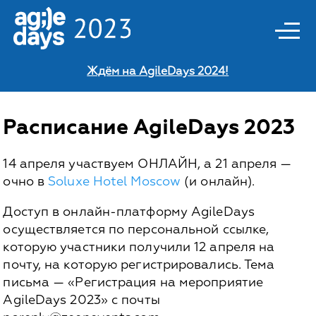
Ждём на AgileDays 2024!
Расписание AgileDays 2023
14 апреля участвуем ОНЛАЙН, а 21 апреля —
очно в
Soluxe Hotel Moscow
(и онлайн).
Доступ в онлайн-платформу AgileDays
осуществляется по персональной ссылке,
которую участники получили 12 апреля на
почту, на которую регистрировались. Тема
письма — «Регистрация на мероприятие
AgileDays 2023» с почты