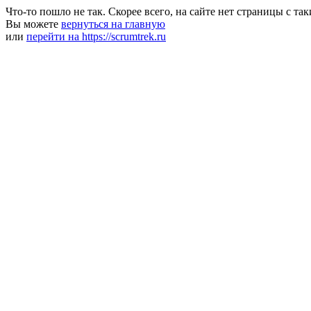
Что-то пошло не так. Скорее всего, на сайте нет страницы с та
Вы можете
вернуться на главную
или
перейти на https://scrumtrek.ru