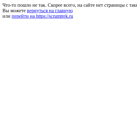
Что-то пошло не так. Скорее всего, на сайте нет страницы с та
Вы можете
вернуться на главную
или
перейти на https://scrumtrek.ru