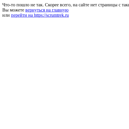
Что-то пошло не так. Скорее всего, на сайте нет страницы с та
Вы можете
вернуться на главную
или
перейти на https://scrumtrek.ru