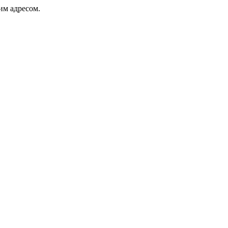
ким адресом.