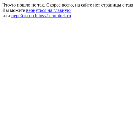
Что-то пошло не так. Скорее всего, на сайте нет страницы с та
Вы можете
вернуться на главную
или
перейти на https://scrumtrek.ru