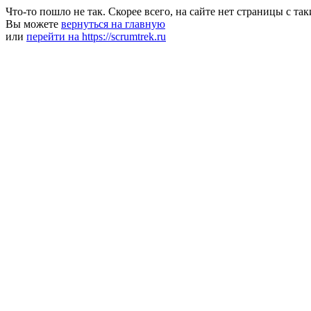
Что-то пошло не так. Скорее всего, на сайте нет страницы с та
Вы можете
вернуться на главную
или
перейти на https://scrumtrek.ru