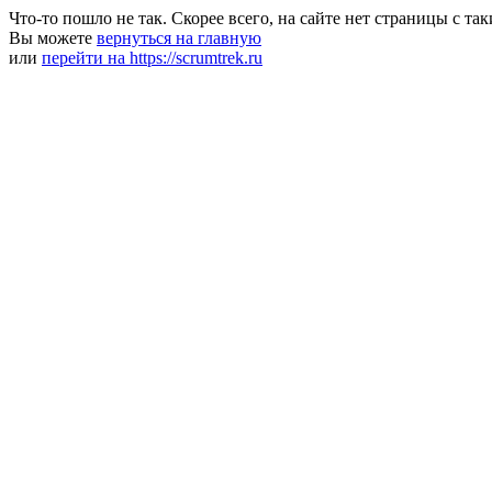
Что-то пошло не так. Скорее всего, на сайте нет страницы с та
Вы можете
вернуться на главную
или
перейти на https://scrumtrek.ru